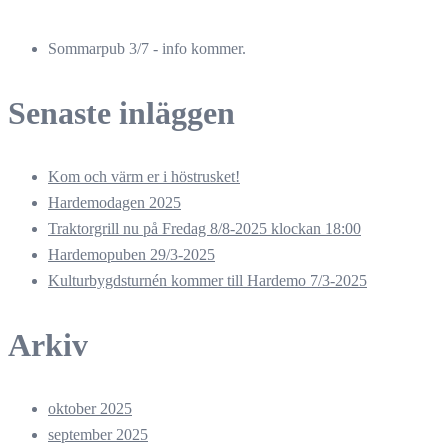
Sommarpub 3/7 - info kommer.
Senaste inläggen
Kom och värm er i höstrusket!
Hardemodagen 2025
Traktorgrill nu på Fredag 8/8-2025 klockan 18:00
Hardemopuben 29/3-2025
Kulturbygdsturnén kommer till Hardemo 7/3-2025
Arkiv
oktober 2025
september 2025