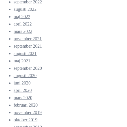
september 2022
augusti 2022
maj 2022
april 2022
mars 2022
november 2021
september 2021
augusti 2021
maj 2021
september 2020
augusti 2020
juni 2020
april 2020
mars 2020
februari 2020
november 2019
oktober 2019