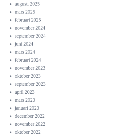
augusti 2025
mars 2025
februari 2025
november 2024
september 2024
juni 2024
mars 2024
februari 2024
november 2023
oktober 2023
september 2023
april 2023
mars 2023
januari 2023
december 2022
november 2022
oktober 2022