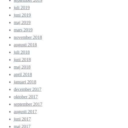
september 2019
juli 2019
juni 2019
maj 2019
mars 2019
november 2018
augusti 2018
juli 2018
juni 2018
maj 2018
april 2018
januari 2018
december 2017
oktober 2017
september 2017
augusti 2017
juni 2017
maj 2017