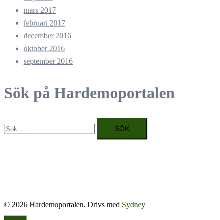
mars 2017
februari 2017
december 2016
oktober 2016
september 2016
Sök på Hardemoportalen
Sök
efter:
© 2026 Hardemoportalen. Drivs med
Sydney