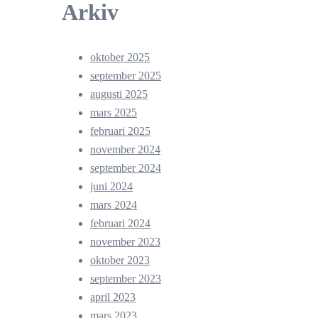
Arkiv
oktober 2025
september 2025
augusti 2025
mars 2025
februari 2025
november 2024
september 2024
juni 2024
mars 2024
februari 2024
november 2023
oktober 2023
september 2023
april 2023
mars 2023