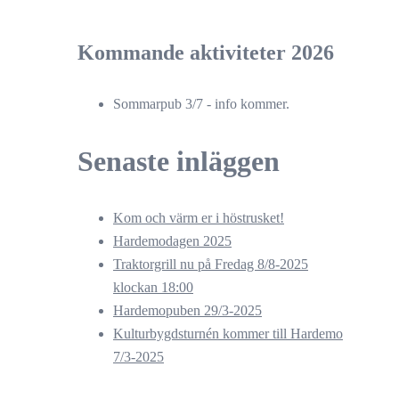
Kommande aktiviteter 2026
Sommarpub 3/7 - info kommer.
Senaste inläggen
Kom och värm er i höstrusket!
Hardemodagen 2025
Traktorgrill nu på Fredag 8/8-2025
klockan 18:00
Hardemopuben 29/3-2025
Kulturbygdsturnén kommer till Hardemo
7/3-2025