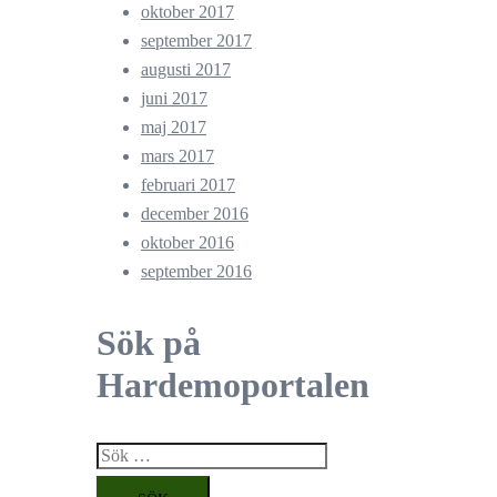
oktober 2017
september 2017
augusti 2017
juni 2017
maj 2017
mars 2017
februari 2017
december 2016
oktober 2016
september 2016
Sök på
Hardemoportalen
Sök
efter: