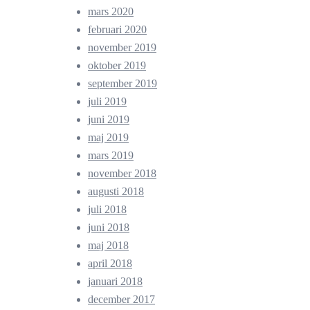
mars 2020
februari 2020
november 2019
oktober 2019
september 2019
juli 2019
juni 2019
maj 2019
mars 2019
november 2018
augusti 2018
juli 2018
juni 2018
maj 2018
april 2018
januari 2018
december 2017