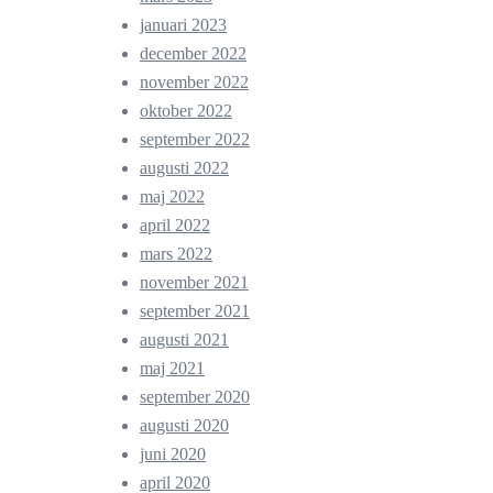
januari 2023
december 2022
november 2022
oktober 2022
september 2022
augusti 2022
maj 2022
april 2022
mars 2022
november 2021
september 2021
augusti 2021
maj 2021
september 2020
augusti 2020
juni 2020
april 2020