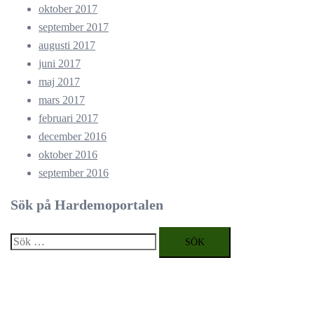
oktober 2017
september 2017
augusti 2017
juni 2017
maj 2017
mars 2017
februari 2017
december 2016
oktober 2016
september 2016
Sök på Hardemoportalen
Sök
efter: