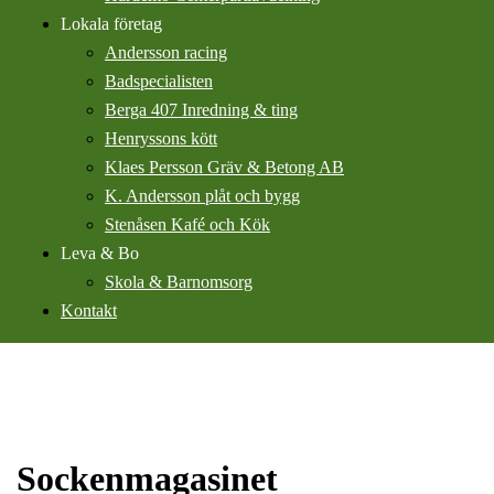
Lokala företag
Andersson racing
Badspecialisten
Berga 407 Inredning & ting
Henryssons kött
Klaes Persson Gräv & Betong AB
K. Andersson plåt och bygg
Stenåsen Kafé och Kök
Leva & Bo
Skola & Barnomsorg
Kontakt
Sockenmagasinet