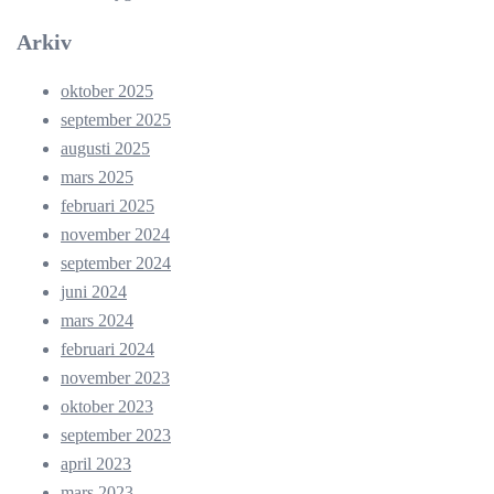
Arkiv
oktober 2025
september 2025
augusti 2025
mars 2025
februari 2025
november 2024
september 2024
juni 2024
mars 2024
februari 2024
november 2023
oktober 2023
september 2023
april 2023
mars 2023