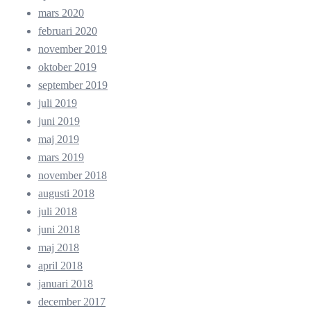
mars 2020
februari 2020
november 2019
oktober 2019
september 2019
juli 2019
juni 2019
maj 2019
mars 2019
november 2018
augusti 2018
juli 2018
juni 2018
maj 2018
april 2018
januari 2018
december 2017