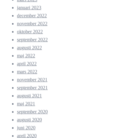
januari 2023
december 2022
november 2022
oktober 2022
september 2022
augusti 2022
maj 2022
april 2022
mars 2022
november 2021
september 2021
augusti 2021
maj 2021
september 2020
augusti 2020
juni 2020
april 2020