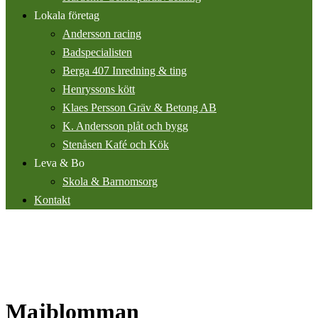
Lokala företag
Andersson racing
Badspecialisten
Berga 407 Inredning & ting
Henryssons kött
Klaes Persson Gräv & Betong AB
K. Andersson plåt och bygg
Stenåsen Kafé och Kök
Leva & Bo
Skola & Barnomsorg
Kontakt
Majblomman