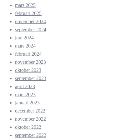
mars 2025
februari 2025
november 2024
september 2024
juni 2024
mars 2024
februari 2024
november 2023
oktober 2023
september 2023
april 2023
mars 2023
januari 2023
december 2022
november 2022
oktober 2022
september 2022