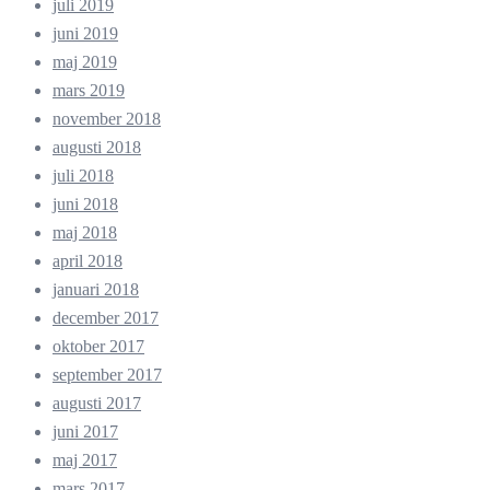
juli 2019
juni 2019
maj 2019
mars 2019
november 2018
augusti 2018
juli 2018
juni 2018
maj 2018
april 2018
januari 2018
december 2017
oktober 2017
september 2017
augusti 2017
juni 2017
maj 2017
mars 2017