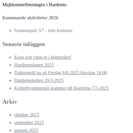
Majblommeföreningen i Hardemo.
Kommande aktiviteter 2026
Sommarpub 3/7 - info kommer.
Senaste inläggen
Kom och värm er i höstrusket!
Hardemodagen 2025
Traktorgrill nu på Fredag 8/8-2025 klockan 18:00
Hardemopuben 29/3-2025
Kulturbygdsturnén kommer till Hardemo 7/3-2025
Arkiv
oktober 2025
september 2025
augusti 2025