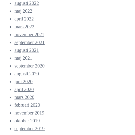
augusti 2022
maj 2022
april 2022
mars 2022
november 2021
september 2021
augusti 2021
maj 2021
september 2020
augusti 2020
juni 2020
april 2020
mars 2020
februari 2020
november 2019
oktober 2019
september 2019