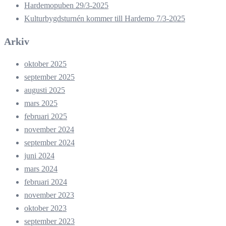
Hardemopuben 29/3-2025
Kulturbygdsturnén kommer till Hardemo 7/3-2025
Arkiv
oktober 2025
september 2025
augusti 2025
mars 2025
februari 2025
november 2024
september 2024
juni 2024
mars 2024
februari 2024
november 2023
oktober 2023
september 2023