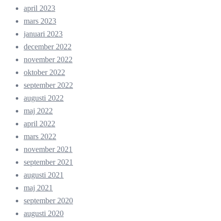
april 2023
mars 2023
januari 2023
december 2022
november 2022
oktober 2022
september 2022
augusti 2022
maj 2022
april 2022
mars 2022
november 2021
september 2021
augusti 2021
maj 2021
september 2020
augusti 2020