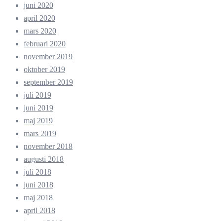
juni 2020
april 2020
mars 2020
februari 2020
november 2019
oktober 2019
september 2019
juli 2019
juni 2019
maj 2019
mars 2019
november 2018
augusti 2018
juli 2018
juni 2018
maj 2018
april 2018