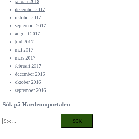
januari 2018
december 2017
oktober 2017
september 2017
augusti 2017
juni 2017
maj 2017
mars 2017
februari 2017
december 2016
oktober 2016
september 2016
Sök på Hardemoportalen
Sök
efter: