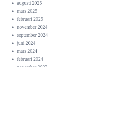
augusti 2025
mars 2025
februari 2025
november 2024
september 2024
juni 2024
mars 2024
februari 2024
november 2023
oktober 2023
september 2023
april 2023
mars 2023
januari 2023
december 2022
november 2022
oktober 2022