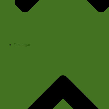
Föreningar