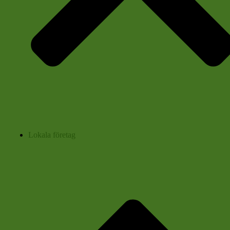
Lokala företag