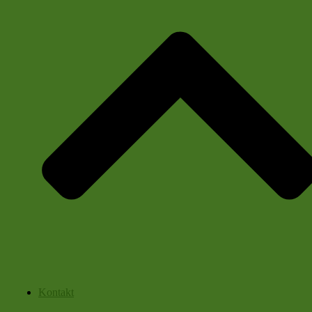
Kontakt