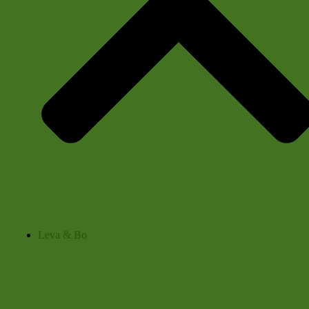
Leva & Bo